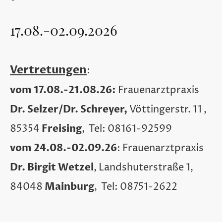
17.08.-02.09.2026
Vertretungen
:
vom 17.08.-21.08.26:
Frauenarztpraxis
Dr. Selzer/Dr. Schreyer,
Vöttingerstr. 11 ,
Freising
85354
, Tel: 08161-92599
vom 24.08.-02.09.26
: Frauenarztpraxis
Dr. Birgit Wetzel
, Landshuterstraße 1,
Mainburg
84048
, Tel: 08751-2622