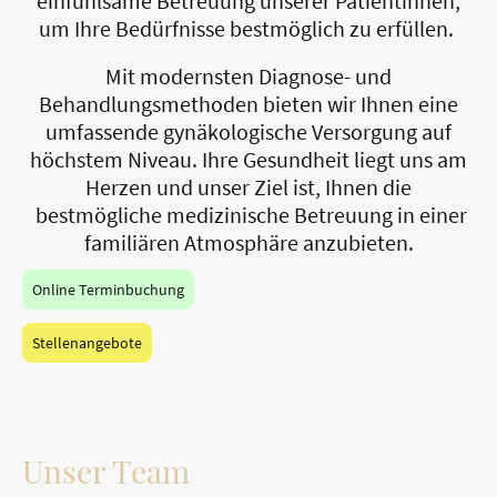
einfühlsame Betreuung unserer Patientinnen,
um Ihre Bedürfnisse bestmöglich zu erfüllen.
Mit modernsten Diagnose- und
Behandlungsmethoden bieten wir Ihnen eine
umfassende gynäkologische Versorgung auf
höchstem Niveau. Ihre Gesundheit liegt uns am
Herzen und unser Ziel ist, Ihnen die
bestmögliche medizinische Betreuung in einer
familiären Atmosphäre anzubieten.
Online Terminbuchung
Stellenangebote
Unser Team