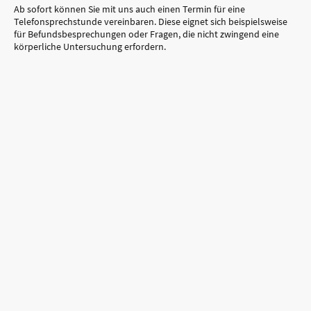
Ab sofort können Sie mit uns auch einen Termin für eine
Telefonsprechstunde vereinbaren. Diese eignet sich beispielsweise
für Befundsbesprechungen oder Fragen, die nicht zwingend eine
körperliche Untersuchung erfordern.