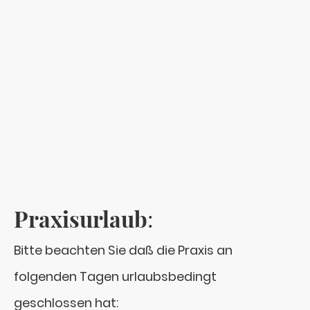
Praxisurlaub
:
Bitte beachten Sie daß die Praxis an
folgenden Tagen urlaubsbedingt
geschlossen hat: