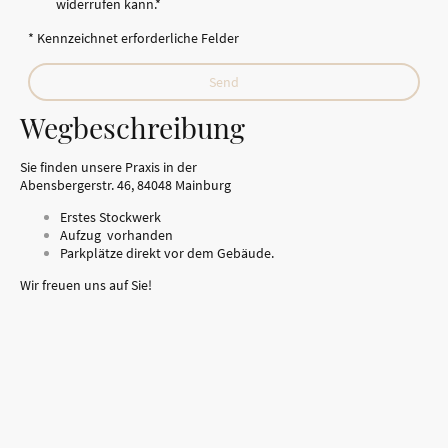
widerrufen kann.
*
* Kennzeichnet erforderliche Felder
Send
Wegbeschreibung
Sie finden unsere Praxis in der
Abensbergerstr. 46, 84048 Mainburg
Erstes Stockwerk
Aufzug vorhanden
Parkplätze direkt vor dem Gebäude.
Wir freuen uns auf Sie!