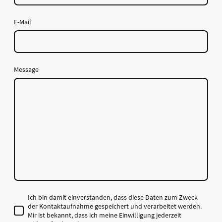
E-Mail
Message
Ich bin damit einverstanden, dass diese Daten zum Zweck
der Kontaktaufnahme gespeichert und verarbeitet werden.
Mir ist bekannt, dass ich meine Einwilligung jederzeit