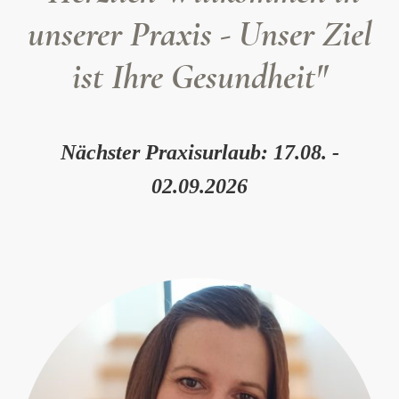
unserer Praxis - Unser Ziel
ist Ihre Gesundheit"
Nächster Praxisurlaub: 17.08. -
02.09.2026