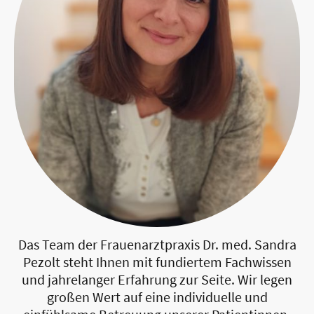
Das Team der Frauenarztpraxis Dr. med. Sandra
Pezolt steht Ihnen mit fundiertem Fachwissen
und jahrelanger Erfahrung zur Seite. Wir legen
großen Wert auf eine individuelle und